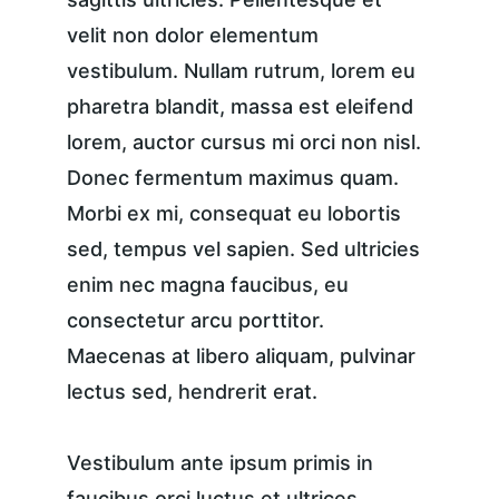
velit non dolor elementum 
vestibulum. Nullam rutrum, lorem eu 
pharetra blandit, massa est eleifend 
lorem, auctor cursus mi orci non nisl. 
Donec fermentum maximus quam. 
Morbi ex mi, consequat eu lobortis 
sed, tempus vel sapien. Sed ultricies 
enim nec magna faucibus, eu 
consectetur arcu porttitor. 
Maecenas at libero aliquam, pulvinar 
lectus sed, hendrerit erat.
Vestibulum ante ipsum primis in 
faucibus orci luctus et ultrices 