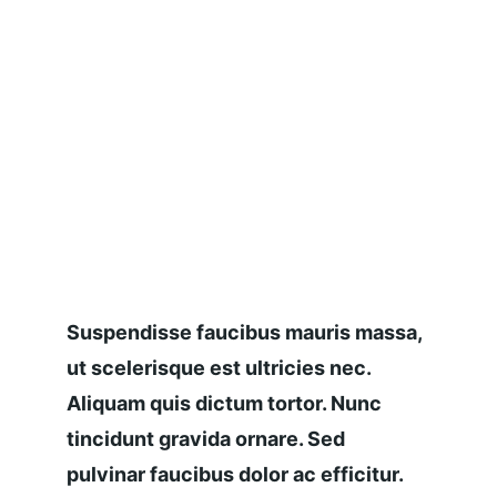
Suspendisse faucibus mauris massa, 
ut scelerisque est ultricies nec. 
Aliquam quis dictum tortor. Nunc 
tincidunt gravida ornare. Sed 
pulvinar faucibus dolor ac efficitur.