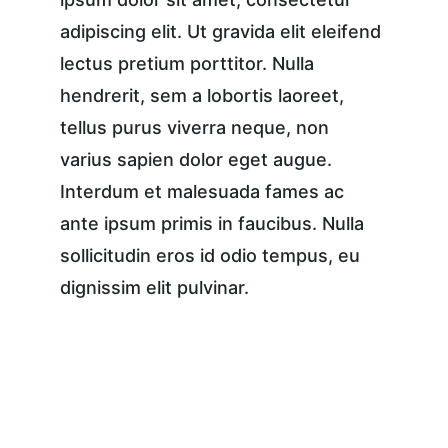
adipiscing elit. Ut gravida elit eleifend 
lectus pretium porttitor. Nulla 
hendrerit, sem a lobortis laoreet, 
tellus purus viverra neque, non 
varius sapien dolor eget augue. 
Interdum et malesuada fames ac 
ante ipsum primis in faucibus. Nulla 
sollicitudin eros id odio tempus, eu 
dignissim elit pulvinar.